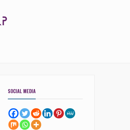
SOCIAL MEDIA