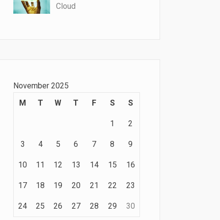
Cloud
November 2025
M
T
W
T
F
S
S
1
2
3
4
5
6
7
8
9
10
11
12
13
14
15
16
17
18
19
20
21
22
23
24
25
26
27
28
29
30