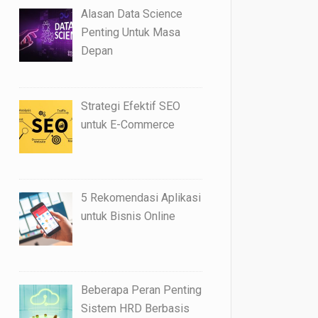
Alasan Data Science
Penting Untuk Masa
Depan
Strategi Efektif SEO
untuk E-Commerce
5 Rekomendasi Aplikasi
untuk Bisnis Online
Beberapa Peran Penting
Sistem HRD Berbasis