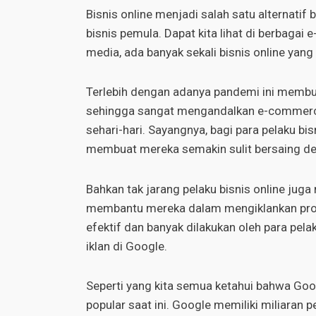
Bisnis online menjadi salah satu alternatif 
bisnis pemula. Dapat kita lihat di berbagai
media, ada banyak sekali bisnis online yang
Terlebih dengan adanya pandemi ini membua
sehingga sangat mengandalkan e-commerce
sehari-hari. Sayangnya, bagi para pelaku bi
membuat mereka semakin sulit bersaing d
Bahkan tak jarang pelaku bisnis online jug
membantu mereka dalam mengiklankan produ
efektif dan banyak dilakukan oleh para pe
iklan di Google.
Seperti yang kita semua ketahui bahwa Goo
popular saat ini. Google memiliki miliaran