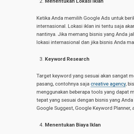
Menentukan Lokasi Iklan
Ketika Anda memilih Google Ads untuk berikl
internasional. Lokasi iklan ini tentu saja a
nantinya. Jika memang bisnis yang Anda ja
lokasi internasional dan jika bisnis Anda mas
Keyword Research
Target keyword yang sesuai akan sangat m
pasang, contohnya saja
creative agency
, b
menggunakan beberapa tools yang dapat 
tepat yang sesuai dengan bisnis yang Anda 
Google Suggest, Google Keyword Planner, a
Menentukan Biaya Iklan