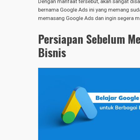
Dengan manfaat tersebut, akan sangat dis
bernama Google Ads ini yang memang sudah
memasang Google Ads dan ingin segera me
Persiapan Sebelum M
Bisnis