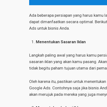
Ada beberapa persiapan yang harus kamu 
dapat dimanfaatkan secara optimal. Berik
Ads untuk bisnis Anda.
Menentukan Sasaran Iklan
Langkah paling awal yang harus kamu pers
sasaran iklan yang akan kamu pasang. Aka
tidak begitu paham tujuan utama dari pemas
Oleh karena itu, pastikan untuk menentuka
Google Ads. Contohnya saja jika bisnis And
akan merujuk pada mereka yang juga menyuk