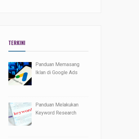
TERKINI
Panduan Memasang
Iklan di Google Ads
Panduan Melakukan
Keyword Research