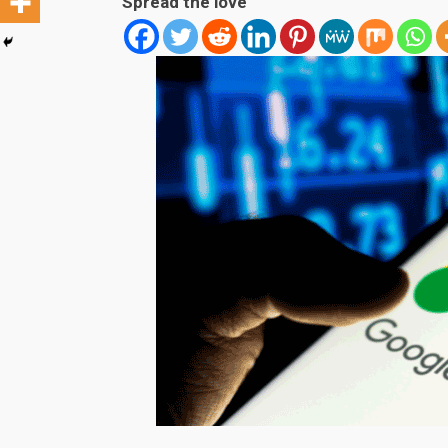
Spread the love