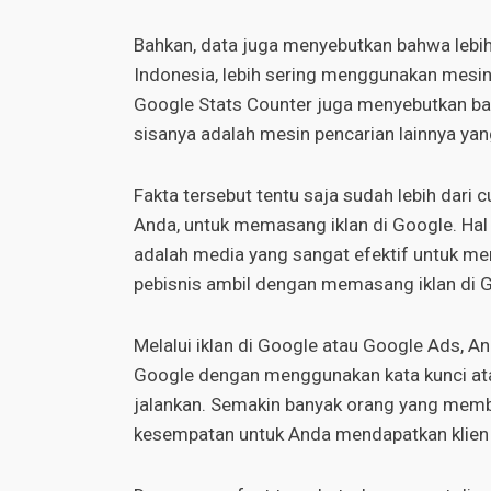
Bahkan, data juga menyebutkan bahwa lebih
Indonesia, lebih sering menggunakan mesin 
Google Stats Counter juga menyebutkan 
sisanya adalah mesin pencarian lainnya ya
Fakta tersebut tentu saja sudah lebih dari
Anda, untuk memasang iklan di Google. Ha
adalah media yang sangat efektif untuk m
pebisnis ambil dengan memasang iklan di 
Melalui iklan di Google atau Google Ads, An
Google dengan menggunakan kata kunci at
jalankan. Semakin banyak orang yang membu
kesempatan untuk Anda mendapatkan klien 