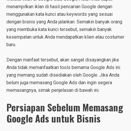
menampilkan iklan di hasil pencarian Google dengan
menggunakan kata kunci atau keywords yang sesuai
dengan bisnis yang Anda jalankan. Semakin banyak orang
yang membuka kata kunci tersebut, semakin banyak
kesempatan untuk Anda mendapatkan klien atau costumer
baru.
Dengan manfaat tersebut, akan sangat disayangkan jika
Anda tidak memanfaatkan tools bernama Google Ads ini
yang memang sudah disediakan oleh Google. Jika Anda
belum juga memasang Google Ads dan ingin segera
memasangnya, simak penjelasan di bawah ini.
Persiapan Sebelum Memasang
Google Ads untuk Bisnis