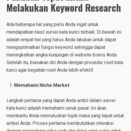
Melakukan Keyword Research
Ada beberapa hal yang perlu Anda ingat untuk
mendapatkan hasil survei kata kunci terbaik. Di bawah ini
adalah empat hal yang harus Anda lakukan untuk dapat
mengoptimalkan fungsi keyword sehingga dapat
meningkatkan angka kunjungan di website bisnis Anda.
Setelah itu, biasakan diri Anda dengan prosedur riset kata
kunci agar kegiatan riset Anda lebih efektif.
Memahami Niche Market
Langkah pertama yang dapat Anda ambil dalam survei
kata kunci adalah memahami ceruk pasar. Ini akan
membantu Anda memutuskan topik mana yang tepat untuk
artikel Anda. Proses pertama membutuhkan interaksi
dengan pengunjung situs web atau blog yang setia untuk