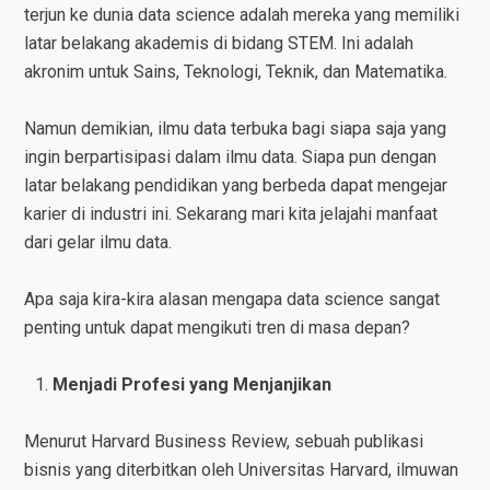
terjun ke dunia data science adalah mereka yang memiliki
latar belakang akademis di bidang STEM. Ini adalah
akronim untuk Sains, Teknologi, Teknik, dan Matematika.
Namun demikian, ilmu data terbuka bagi siapa saja yang
ingin berpartisipasi dalam ilmu data. Siapa pun dengan
latar belakang pendidikan yang berbeda dapat mengejar
karier di industri ini. Sekarang mari kita jelajahi manfaat
dari gelar ilmu data.
Apa saja kira-kira alasan mengapa data science sangat
penting untuk dapat mengikuti tren di masa depan?
Menjadi Profesi yang Menjanjikan
Menurut Harvard Business Review, sebuah publikasi
bisnis yang diterbitkan oleh Universitas Harvard, ilmuwan