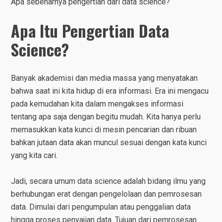
Apa sebenarnya pengertian dari data science?
Apa Itu Pengertian Data
Science?
Banyak akademisi dan media massa yang menyatakan
bahwa saat ini kita hidup di era informasi. Era ini mengacu
pada kemudahan kita dalam mengakses informasi
tentang apa saja dengan begitu mudah. Kita hanya perlu
memasukkan kata kunci di mesin pencarian dan ribuan
bahkan jutaan data akan muncul sesuai dengan kata kunci
yang kita cari.
Jadi, secara umum data science adalah bidang ilmu yang
berhubungan erat dengan pengelolaan dan pemrosesan
data. Dimulai dari pengumpulan atau penggalian data
hingga proses penyajian data. Tujuan dari pemrosesan