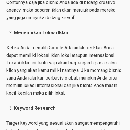
Contohnya saja jika bisnis Anda ada di bidang creative
agency, maka sasaran iklan akan merujuk pada mereka
yang juga menyukai bidang kreatif.
Menentukan Lokasi Iklan
Ketika Anda memilih Google Ads untuk beriklan, Anda
dapat memiliki lokasi iklan lokal ataupun internasional.
Lokasi iklan ini tentu saja akan berpengaruh pada calon
klien yang akan kamu miliki nantinya. Jika memang bisnis
yang Anda jalankan berbasis global, mungkin Anda bisa
memilih lokasi internasional dan jika bisnis Anda masih
kecil-kecilan maka pilih lokal.
Keyword Research
Target keyword yang sesuai akan sangat mempengaruhi