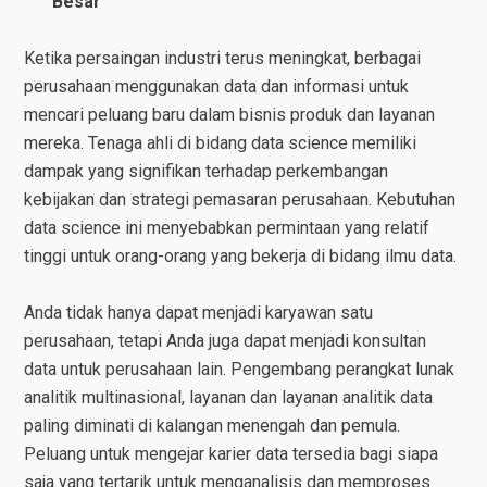
Besar
Ketika persaingan industri terus meningkat, berbagai
perusahaan menggunakan data dan informasi untuk
mencari peluang baru dalam bisnis produk dan layanan
mereka. Tenaga ahli di bidang data science memiliki
dampak yang signifikan terhadap perkembangan
kebijakan dan strategi pemasaran perusahaan. Kebutuhan
data science ini menyebabkan permintaan yang relatif
tinggi untuk orang-orang yang bekerja di bidang ilmu data.
Anda tidak hanya dapat menjadi karyawan satu
perusahaan, tetapi Anda juga dapat menjadi konsultan
data untuk perusahaan lain. Pengembang perangkat lunak
analitik multinasional, layanan dan layanan analitik data
paling diminati di kalangan menengah dan pemula.
Peluang untuk mengejar karier data tersedia bagi siapa
saja yang tertarik untuk menganalisis dan memproses