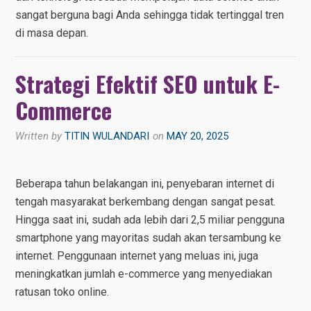
sangat berguna bagi Anda sehingga tidak tertinggal tren
di masa depan.
Strategi Efektif SEO untuk E-
Commerce
Written by
TITIN WULANDARI
on
MAY 20, 2025
Beberapa tahun belakangan ini, penyebaran internet di
tengah masyarakat berkembang dengan sangat pesat.
Hingga saat ini, sudah ada lebih dari 2,5 miliar pengguna
smartphone yang mayoritas sudah akan tersambung ke
internet. Penggunaan internet yang meluas ini, juga
meningkatkan jumlah e-commerce yang menyediakan
ratusan toko online.