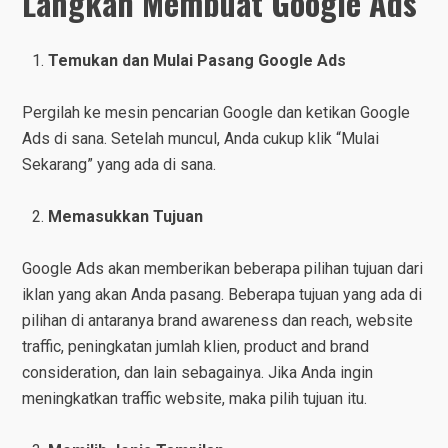
Langkah Membuat Google Ads
Temukan dan Mulai Pasang Google Ads
Pergilah ke mesin pencarian Google dan ketikan Google
Ads di sana. Setelah muncul, Anda cukup klik “Mulai
Sekarang” yang ada di sana.
Memasukkan Tujuan
Google Ads akan memberikan beberapa pilihan tujuan dari
iklan yang akan Anda pasang. Beberapa tujuan yang ada di
pilihan di antaranya brand awareness dan reach, website
traffic, peningkatan jumlah klien, product and brand
consideration, dan lain sebagainya. Jika Anda ingin
meningkatkan traffic website, maka pilih tujuan itu.