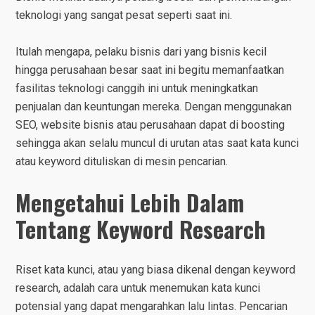
teknologi yang sangat pesat seperti saat ini.
Itulah mengapa, pelaku bisnis dari yang bisnis kecil
hingga perusahaan besar saat ini begitu memanfaatkan
fasilitas teknologi canggih ini untuk meningkatkan
penjualan dan keuntungan mereka. Dengan menggunakan
SEO, website bisnis atau perusahaan dapat di boosting
sehingga akan selalu muncul di urutan atas saat kata kunci
atau keyword dituliskan di mesin pencarian.
Mengetahui Lebih Dalam
Tentang Keyword Research
Riset kata kunci, atau yang biasa dikenal dengan keyword
research, adalah cara untuk menemukan kata kunci
potensial yang dapat mengarahkan lalu lintas. Pencarian