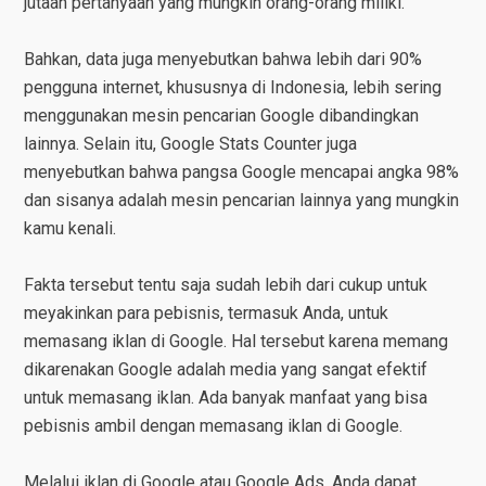
jutaan pertanyaan yang mungkin orang-orang miliki.
Bahkan, data juga menyebutkan bahwa lebih dari 90%
pengguna internet, khususnya di Indonesia, lebih sering
menggunakan mesin pencarian Google dibandingkan
lainnya. Selain itu, Google Stats Counter juga
menyebutkan bahwa pangsa Google mencapai angka 98%
dan sisanya adalah mesin pencarian lainnya yang mungkin
kamu kenali.
Fakta tersebut tentu saja sudah lebih dari cukup untuk
meyakinkan para pebisnis, termasuk Anda, untuk
memasang iklan di Google. Hal tersebut karena memang
dikarenakan Google adalah media yang sangat efektif
untuk memasang iklan. Ada banyak manfaat yang bisa
pebisnis ambil dengan memasang iklan di Google.
Melalui iklan di Google atau Google Ads, Anda dapat