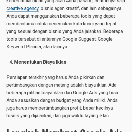
keberhasilan iklan yang akan Anda pasang, contohnya saja
creative agency
, bisnis agen kreatif, dan lain sebagainya.
Anda dapat menggunakan beberapa tools yang dapat
membantumu untuk menemukan kata kunci yang tepat
yang sesuai dengan bisnis yang Anda jalankan. Beberapa
tools tersebut di antaranya Google Suggest, Google
Keyword Planner, atau lainnya.
Menentukan Biaya Iklan
Persiapan terakhir yang harus Anda pikirkan dan
pertimbangkan dengan matang adalah biaya iklan. Ada
beberapa pilihan biaya iklan dari Google Ads yang bisa
Anda sesuaikan dengan budget yang Anda miliki. Anda
juga harus mempertimbangkan profit, besar kecilnya
bisnis yang dijalankan, dan juga waktu tayang iklan.