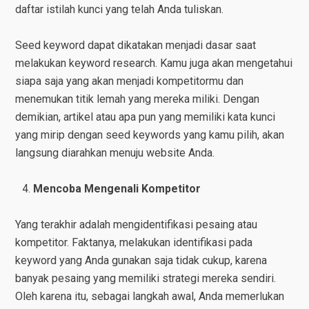
daftar istilah kunci yang telah Anda tuliskan.
Seed keyword dapat dikatakan menjadi dasar saat
melakukan keyword research. Kamu juga akan mengetahui
siapa saja yang akan menjadi kompetitormu dan
menemukan titik lemah yang mereka miliki. Dengan
demikian, artikel atau apa pun yang memiliki kata kunci
yang mirip dengan seed keywords yang kamu pilih, akan
langsung diarahkan menuju website Anda.
Mencoba Mengenali Kompetitor
Yang terakhir adalah mengidentifikasi pesaing atau
kompetitor. Faktanya, melakukan identifikasi pada
keyword yang Anda gunakan saja tidak cukup, karena
banyak pesaing yang memiliki strategi mereka sendiri.
Oleh karena itu, sebagai langkah awal, Anda memerlukan