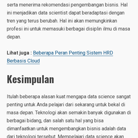
serta menerima rekomendasi pengembangan bisnis. Hal
ini menjadikan data scientist dapat beradaptasi dengan
tren yang terus berubah. Hal ini akan memungkinkan
profesi ini untuk memasuki berbagai disiplin ilmu di masa
depan.
Lihat juga :
Beberapa Peran Penting Sistem HRD
Berbasis Cloud
Kesimpulan
Itulah beberapa alasan kuat mengapa data science sangat
penting untuk Anda pelajari dari sekarang untuk bekal di
masa depan. Teknologi akan semakin banyak digunakan di
berbagai bidang, dan salah satu hal yang bisa
dimanfaatkan untuk mengembangkan bisnis adalah data
dari teknologi tersebut. Mempelajari data science akan