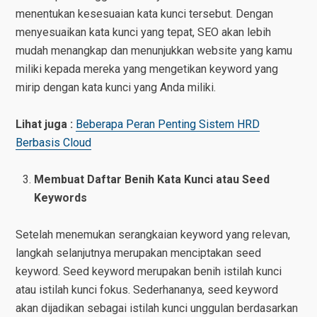
menentukan kesesuaian kata kunci tersebut. Dengan
menyesuaikan kata kunci yang tepat, SEO akan lebih
mudah menangkap dan menunjukkan website yang kamu
miliki kepada mereka yang mengetikan keyword yang
mirip dengan kata kunci yang Anda miliki.
Lihat juga :
Beberapa Peran Penting Sistem HRD
Berbasis Cloud
Membuat Daftar Benih Kata Kunci atau Seed
Keywords
Setelah menemukan serangkaian keyword yang relevan,
langkah selanjutnya merupakan menciptakan seed
keyword. Seed keyword merupakan benih istilah kunci
atau istilah kunci fokus. Sederhananya, seed keyword
akan dijadikan sebagai istilah kunci unggulan berdasarkan