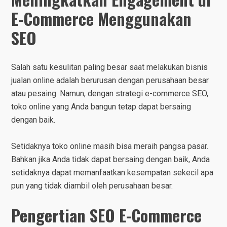
E-Commerce Menggunakan
SEO
Salah satu kesulitan paling besar saat melakukan bisnis
jualan online adalah berurusan dengan perusahaan besar
atau pesaing. Namun, dengan strategi e-commerce SEO,
toko online yang Anda bangun tetap dapat bersaing
dengan baik.
Setidaknya toko online masih bisa meraih pangsa pasar.
Bahkan jika Anda tidak dapat bersaing dengan baik, Anda
setidaknya dapat memanfaatkan kesempatan sekecil apa
pun yang tidak diambil oleh perusahaan besar.
Pengertian SEO E-Commerce