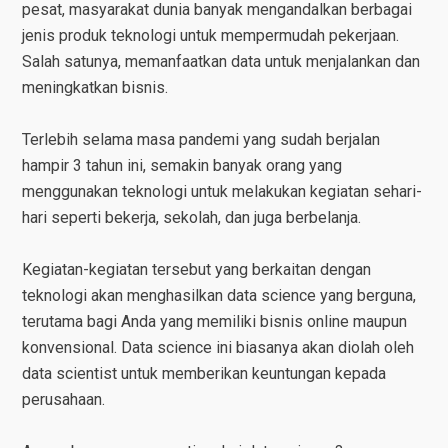
pesat, masyarakat dunia banyak mengandalkan berbagai
jenis produk teknologi untuk mempermudah pekerjaan.
Salah satunya, memanfaatkan data untuk menjalankan dan
meningkatkan bisnis.
Terlebih selama masa pandemi yang sudah berjalan
hampir 3 tahun ini, semakin banyak orang yang
menggunakan teknologi untuk melakukan kegiatan sehari-
hari seperti bekerja, sekolah, dan juga berbelanja.
Kegiatan-kegiatan tersebut yang berkaitan dengan
teknologi akan menghasilkan data science yang berguna,
terutama bagi Anda yang memiliki bisnis online maupun
konvensional. Data science ini biasanya akan diolah oleh
data scientist untuk memberikan keuntungan kepada
perusahaan.