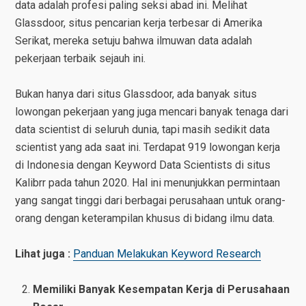
data adalah profesi paling seksi abad ini. Melihat
Glassdoor, situs pencarian kerja terbesar di Amerika
Serikat, mereka setuju bahwa ilmuwan data adalah
pekerjaan terbaik sejauh ini.
Bukan hanya dari situs Glassdoor, ada banyak situs
lowongan pekerjaan yang juga mencari banyak tenaga dari
data scientist di seluruh dunia, tapi masih sedikit data
scientist yang ada saat ini. Terdapat 919 lowongan kerja
di Indonesia dengan Keyword Data Scientists di situs
Kalibrr pada tahun 2020. Hal ini menunjukkan permintaan
yang sangat tinggi dari berbagai perusahaan untuk orang-
orang dengan keterampilan khusus di bidang ilmu data.
Lihat juga :
Panduan Melakukan Keyword Research
Memiliki Banyak Kesempatan Kerja di Perusahaan