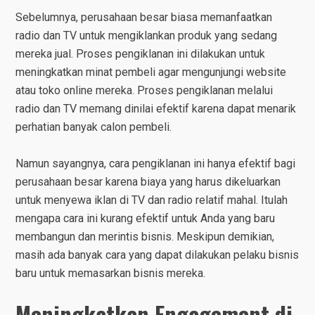
Sebelumnya, perusahaan besar biasa memanfaatkan
radio dan TV untuk mengiklankan produk yang sedang
mereka jual. Proses pengiklanan ini dilakukan untuk
meningkatkan minat pembeli agar mengunjungi website
atau toko online mereka. Proses pengiklanan melalui
radio dan TV memang dinilai efektif karena dapat menarik
perhatian banyak calon pembeli.
Namun sayangnya, cara pengiklanan ini hanya efektif bagi
perusahaan besar karena biaya yang harus dikeluarkan
untuk menyewa iklan di TV dan radio relatif mahal. Itulah
mengapa cara ini kurang efektif untuk Anda yang baru
membangun dan merintis bisnis. Meskipun demikian,
masih ada banyak cara yang dapat dilakukan pelaku bisnis
baru untuk memasarkan bisnis mereka.
Meningkatkan Engagement di