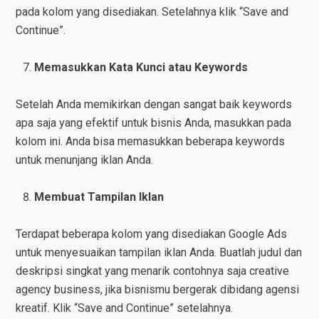
pada kolom yang disediakan. Setelahnya klik “Save and
Continue”.
Memasukkan Kata Kunci atau Keywords
Setelah Anda memikirkan dengan sangat baik keywords
apa saja yang efektif untuk bisnis Anda, masukkan pada
kolom ini. Anda bisa memasukkan beberapa keywords
untuk menunjang iklan Anda.
Membuat Tampilan Iklan
Terdapat beberapa kolom yang disediakan Google Ads
untuk menyesuaikan tampilan iklan Anda. Buatlah judul dan
deskripsi singkat yang menarik contohnya saja creative
agency business, jika bisnismu bergerak dibidang agensi
kreatif. Klik “Save and Continue” setelahnya.