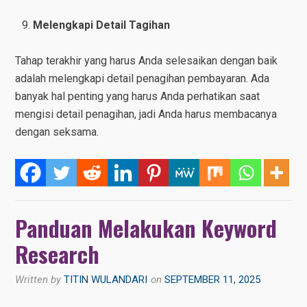
Melengkapi Detail Tagihan
Tahap terakhir yang harus Anda selesaikan dengan baik
adalah melengkapi detail penagihan pembayaran. Ada
banyak hal penting yang harus Anda perhatikan saat
mengisi detail penagihan, jadi Anda harus membacanya
dengan seksama.
Panduan Melakukan Keyword
Research
Written by
TITIN WULANDARI
on
SEPTEMBER 11, 2025