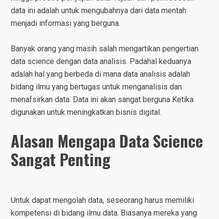
data ini adalah untuk mengubahnya dari data mentah
menjadi informasi yang berguna.
Banyak orang yang masih salah mengartikan pengertian
data science dengan data analisis. Padahal keduanya
adalah hal yang berbeda di mana data analisis adalah
bidang ilmu yang bertugas untuk menganalisis dan
menafsirkan data. Data ini akan sangat berguna Ketika
digunakan untuk meningkatkan bisnis digital.
Alasan Mengapa Data Science
Sangat Penting
Untuk dapat mengolah data, seseorang harus memiliki
kompetensi di bidang ilmu data. Biasanya mereka yang