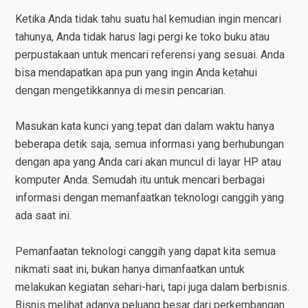
Ketika Anda tidak tahu suatu hal kemudian ingin mencari
tahunya, Anda tidak harus lagi pergi ke toko buku atau
perpustakaan untuk mencari referensi yang sesuai. Anda
bisa mendapatkan apa pun yang ingin Anda ketahui
dengan mengetikkannya di mesin pencarian.
Masukan kata kunci yang tepat dan dalam waktu hanya
beberapa detik saja, semua informasi yang berhubungan
dengan apa yang Anda cari akan muncul di layar HP atau
komputer Anda. Semudah itu untuk mencari berbagai
informasi dengan memanfaatkan teknologi canggih yang
ada saat ini.
Pemanfaatan teknologi canggih yang dapat kita semua
nikmati saat ini, bukan hanya dimanfaatkan untuk
melakukan kegiatan sehari-hari, tapi juga dalam berbisnis.
Bisnis melihat adanya peluang besar dari perkembangan