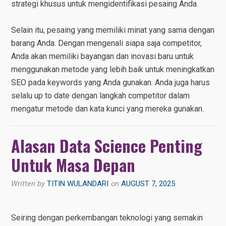
strategi khusus untuk mengidentifikasi pesaing Anda.
Selain itu, pesaing yang memiliki minat yang sama dengan
barang Anda. Dengan mengenali siapa saja competitor,
Anda akan memiliki bayangan dan inovasi baru untuk
menggunakan metode yang lebih baik untuk meningkatkan
SEO pada keywords yang Anda gunakan. Anda juga harus
selalu up to date dengan langkah competitor dalam
mengatur metode dan kata kunci yang mereka gunakan.
Alasan Data Science Penting
Untuk Masa Depan
Written by
TITIN WULANDARI
on
AUGUST 7, 2025
Seiring dengan perkembangan teknologi yang semakin