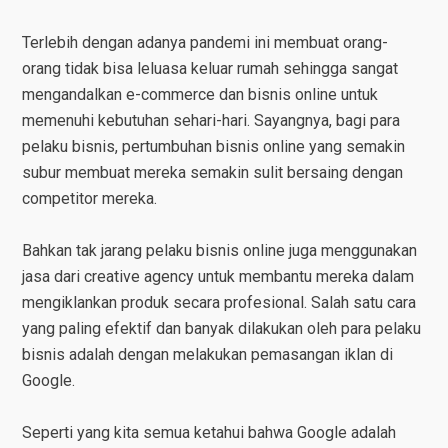
Terlebih dengan adanya pandemi ini membuat orang-
orang tidak bisa leluasa keluar rumah sehingga sangat
mengandalkan e-commerce dan bisnis online untuk
memenuhi kebutuhan sehari-hari. Sayangnya, bagi para
pelaku bisnis, pertumbuhan bisnis online yang semakin
subur membuat mereka semakin sulit bersaing dengan
competitor mereka.
Bahkan tak jarang pelaku bisnis online juga menggunakan
jasa dari creative agency untuk membantu mereka dalam
mengiklankan produk secara profesional. Salah satu cara
yang paling efektif dan banyak dilakukan oleh para pelaku
bisnis adalah dengan melakukan pemasangan iklan di
Google.
Seperti yang kita semua ketahui bahwa Google adalah