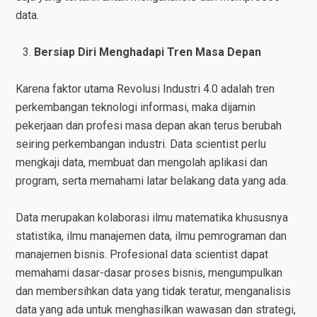
data.
Bersiap Diri Menghadapi Tren Masa Depan
Karena faktor utama Revolusi Industri 4.0 adalah tren
perkembangan teknologi informasi, maka dijamin
pekerjaan dan profesi masa depan akan terus berubah
seiring perkembangan industri. Data scientist perlu
mengkaji data, membuat dan mengolah aplikasi dan
program, serta memahami latar belakang data yang ada.
Data merupakan kolaborasi ilmu matematika khususnya
statistika, ilmu manajemen data, ilmu pemrograman dan
manajemen bisnis. Profesional data scientist dapat
memahami dasar-dasar proses bisnis, mengumpulkan
dan membersihkan data yang tidak teratur, menganalisis
data yang ada untuk menghasilkan wawasan dan strategi,