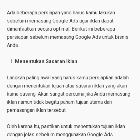
Ada beberapa persiapan yang harus kamu lakukan
sebelum memasang Google Ads agar iklan dapat
dimanfaatkan secara optimal. Berikut ini beberapa
persiapan sebelum memasang Google Ads untuk bisnis
Anda.
Menentukan Sasaran Iklan
Langkah paling awal yang harus kamu persiapkan adalah
dengan menentukan tujuan atau sasaran iklan yang akan
kamu pasang. Akan sangat percuma jika Anda memasang
iklan namun tidak begitu paham tujuan utama dari
pemasangan iklan tersebut.
Oleh karena itu, pastikan untuk menentukan tujuan iklan
dengan jelas sebelum menggunakan Google Ads.