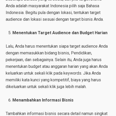
Anda adalah masyarakat Indonesia pilih saja Bahasa
Indonesia. Begitu pula dengan lokasi, tentukan target
audience dan lokasi sesuai dengan target bisnis Anda.
Menentukan Target Audience dan Budget Harian
Lalu, Anda harus menentukan siapa target audience Anda
dengan memasukkan bidang bisnis, Pendidikan,
pekerjaan, dan sebagainya. Selain itu, Anda juga harus
menentukan budget atau anggaran harian yang akan Anda
keluarkan untuk sekali klik pada keywords. Jika Anda
memiliki kata kunci yang kompetitif, biaya yang harus
dikeluarkan untuk sekali klik juga lebih malah.
Menambahkan Informasi Bisnis
Tambahkan informasi bisnis secara detail namun singkat