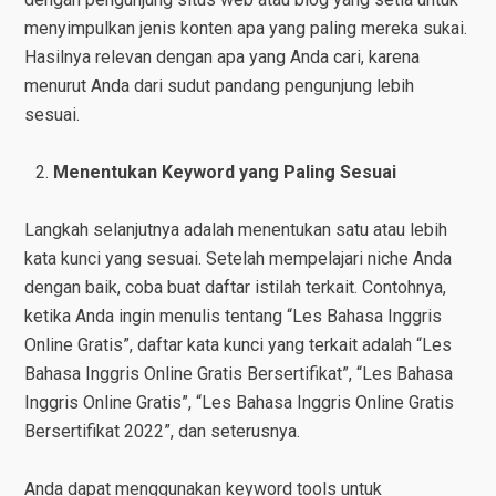
menyimpulkan jenis konten apa yang paling mereka sukai.
Hasilnya relevan dengan apa yang Anda cari, karena
menurut Anda dari sudut pandang pengunjung lebih
sesuai.
Menentukan Keyword yang Paling Sesuai
Langkah selanjutnya adalah menentukan satu atau lebih
kata kunci yang sesuai. Setelah mempelajari niche Anda
dengan baik, coba buat daftar istilah terkait. Contohnya,
ketika Anda ingin menulis tentang “Les Bahasa Inggris
Online Gratis”, daftar kata kunci yang terkait adalah “Les
Bahasa Inggris Online Gratis Bersertifikat”, “Les Bahasa
Inggris Online Gratis”, “Les Bahasa Inggris Online Gratis
Bersertifikat 2022”, dan seterusnya.
Anda dapat menggunakan keyword tools untuk