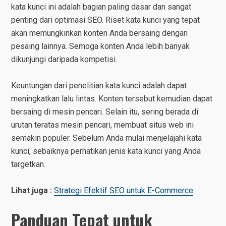
kata kunci ini adalah bagian paling dasar dan sangat
penting dari optimasi SEO. Riset kata kunci yang tepat
akan memungkinkan konten Anda bersaing dengan
pesaing lainnya. Semoga konten Anda lebih banyak
dikunjungi daripada kompetisi.
Keuntungan dari penelitian kata kunci adalah dapat
meningkatkan lalu lintas. Konten tersebut kemudian dapat
bersaing di mesin pencari. Selain itu, sering berada di
urutan teratas mesin pencari, membuat situs web ini
semakin populer. Sebelum Anda mulai menjelajahi kata
kunci, sebaiknya perhatikan jenis kata kunci yang Anda
targetkan.
Lihat juga :
Strategi Efektif SEO untuk E-Commerce
Panduan Tepat untuk