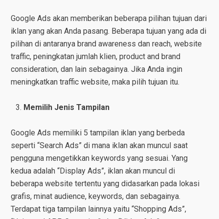
Google Ads akan memberikan beberapa pilihan tujuan dari
iklan yang akan Anda pasang. Beberapa tujuan yang ada di
pilihan di antaranya brand awareness dan reach, website
traffic, peningkatan jumlah klien, product and brand
consideration, dan lain sebagainya. Jika Anda ingin
meningkatkan traffic website, maka pilih tujuan itu.
Memilih Jenis Tampilan
Google Ads memiliki 5 tampilan iklan yang berbeda
seperti “Search Ads” di mana iklan akan muncul saat
pengguna mengetikkan keywords yang sesuai. Yang
kedua adalah “Display Ads”, iklan akan muncul di
beberapa website tertentu yang didasarkan pada lokasi
grafis, minat audience, keywords, dan sebagainya.
Terdapat tiga tampilan lainnya yaitu “Shopping Ads”,