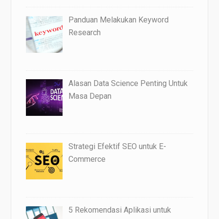
Panduan Melakukan Keyword
Research
Alasan Data Science Penting Untuk
Masa Depan
Strategi Efektif SEO untuk E-
Commerce
5 Rekomendasi Aplikasi untuk