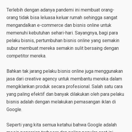
Terlebih dengan adanya pandemi ini membuat orang-
orang tidak bisa leluasa keluar rumah sehingga sangat
mengandalkan e-commerce dan bisnis online untuk
memenuhi kebutuhan sehari-hari. Sayangnya, bagi para
pelaku bisnis, pertumbuhan bisnis online yang semakin
subur membuat mereka semakin sulit bersaing dengan
competitor mereka.
Bahkan tak jarang pelaku bisnis online juga menggunakan
jasa dari creative agency untuk membantu mereka dalam
mengiklankan produk secara profesional. Salah satu cara
yang paling efektif dan banyak dilakukan oleh para pelaku
bisnis adalah dengan melakukan pemasangan iklan di
Google.
Seperti yang kita semua ketahui bahwa Google adalah