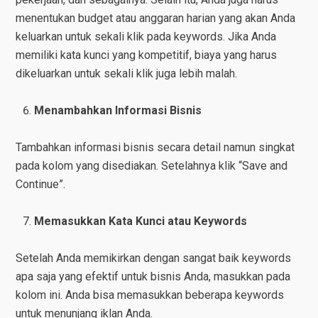
menentukan budget atau anggaran harian yang akan Anda
keluarkan untuk sekali klik pada keywords. Jika Anda
memiliki kata kunci yang kompetitif, biaya yang harus
dikeluarkan untuk sekali klik juga lebih malah.
Menambahkan Informasi Bisnis
Tambahkan informasi bisnis secara detail namun singkat
pada kolom yang disediakan. Setelahnya klik “Save and
Continue”.
Memasukkan Kata Kunci atau Keywords
Setelah Anda memikirkan dengan sangat baik keywords
apa saja yang efektif untuk bisnis Anda, masukkan pada
kolom ini. Anda bisa memasukkan beberapa keywords
untuk menunjang iklan Anda.