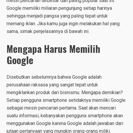
mesin pencarian terbesar dan paling popular saat ini.
Google memiliki miliaran pengunjung setiap harinya
sehingga menjadi pangsa yang paling tepat untuk
memang iklan. Jika kamu juga ingin melakukan hal yang
sama, simak penjelasannya di bawah ini.
Mengapa Harus Memilih
Google
Disebutkan sebelumnya bahwa Google adalah
perusahaan raksasa yang sangat tepat untuk
mengiklankan produk dari bisnismu. Mengapa demikian?
Setiap pengguna smartphone setidaknya memiliki Google
sebagai mesin pencarian pertama. Saat akan mencari
suatu informasi, kebanyakan pengguna smartphone akan
menggunakan Google karena Google adalah jawaban dari
jutaan pertanyaan yang mungkin orang-orang miliki.