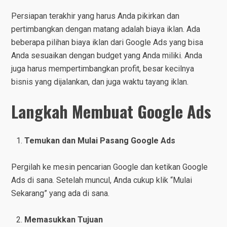
Persiapan terakhir yang harus Anda pikirkan dan
pertimbangkan dengan matang adalah biaya iklan. Ada
beberapa pilihan biaya iklan dari Google Ads yang bisa
Anda sesuaikan dengan budget yang Anda miliki. Anda
juga harus mempertimbangkan profit, besar kecilnya
bisnis yang dijalankan, dan juga waktu tayang iklan.
Langkah Membuat Google Ads
Temukan dan Mulai Pasang Google Ads
Pergilah ke mesin pencarian Google dan ketikan Google
Ads di sana. Setelah muncul, Anda cukup klik “Mulai
Sekarang” yang ada di sana.
Memasukkan Tujuan