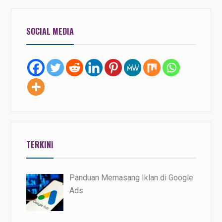
SOCIAL MEDIA
TERKINI
Panduan Memasang Iklan di Google
Ads