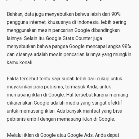
Bahkan, data juga menyebutkan bahwa lebih dari 90%
pengguna internet, khususnya di Indonesia, lebih sering
menggunakan mesin pencarian Google dibandingkan
lainnya. Selain itu, Google Stats Counter juga
menyebutkan bahwa pangsa Google mencapai angka 98%
dan sisanya adalah mesin pencarian lainnya yang mungkin
kamu kenali.
Fakta tersebut tentu saja sudah lebih dari cukup untuk
meyakinkan para pebisnis, termasuk Anda, untuk
memasang iklan di Google. Hal tersebut karena memang
dikarenakan Google adalah media yang sangat efektif
untuk memasang iklan. Ada banyak manfaat yang bisa
pebisnis ambil dengan memasang iklan di Google.
Melalui iklan di Google atau Google Ads, Anda dapat