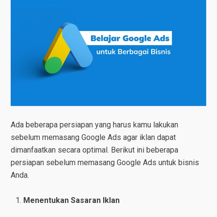
Ada beberapa persiapan yang harus kamu lakukan
sebelum memasang Google Ads agar iklan dapat
dimanfaatkan secara optimal. Berikut ini beberapa
persiapan sebelum memasang Google Ads untuk bisnis
Anda.
Menentukan Sasaran Iklan