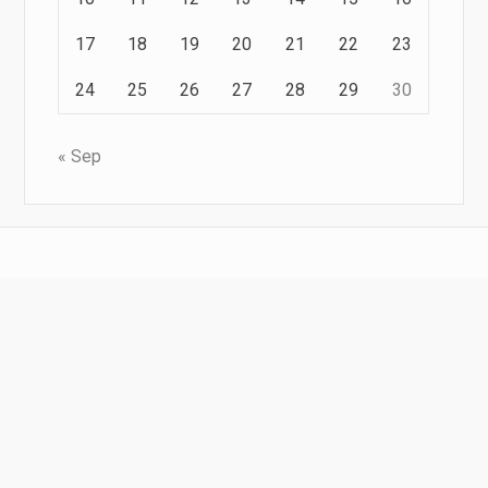
17
18
19
20
21
22
23
24
25
26
27
28
29
30
« Sep