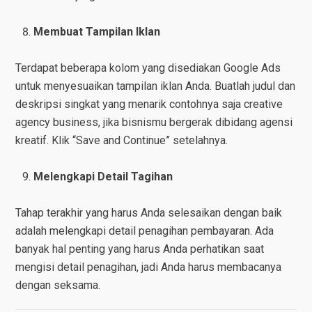
Membuat Tampilan Iklan
Terdapat beberapa kolom yang disediakan Google Ads
untuk menyesuaikan tampilan iklan Anda. Buatlah judul dan
deskripsi singkat yang menarik contohnya saja creative
agency business, jika bisnismu bergerak dibidang agensi
kreatif. Klik “Save and Continue” setelahnya.
Melengkapi Detail Tagihan
Tahap terakhir yang harus Anda selesaikan dengan baik
adalah melengkapi detail penagihan pembayaran. Ada
banyak hal penting yang harus Anda perhatikan saat
mengisi detail penagihan, jadi Anda harus membacanya
dengan seksama.