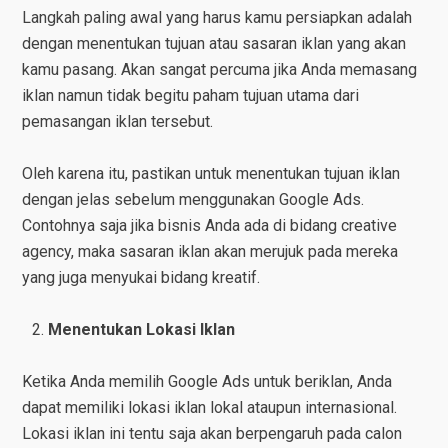
Langkah paling awal yang harus kamu persiapkan adalah
dengan menentukan tujuan atau sasaran iklan yang akan
kamu pasang. Akan sangat percuma jika Anda memasang
iklan namun tidak begitu paham tujuan utama dari
pemasangan iklan tersebut.
Oleh karena itu, pastikan untuk menentukan tujuan iklan
dengan jelas sebelum menggunakan Google Ads.
Contohnya saja jika bisnis Anda ada di bidang creative
agency, maka sasaran iklan akan merujuk pada mereka
yang juga menyukai bidang kreatif.
Menentukan Lokasi Iklan
Ketika Anda memilih Google Ads untuk beriklan, Anda
dapat memiliki lokasi iklan lokal ataupun internasional.
Lokasi iklan ini tentu saja akan berpengaruh pada calon