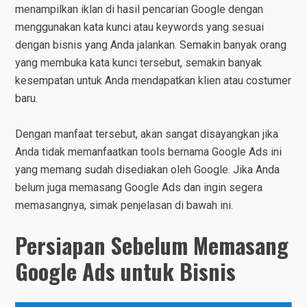
menampilkan iklan di hasil pencarian Google dengan
menggunakan kata kunci atau keywords yang sesuai
dengan bisnis yang Anda jalankan. Semakin banyak orang
yang membuka kata kunci tersebut, semakin banyak
kesempatan untuk Anda mendapatkan klien atau costumer
baru.
Dengan manfaat tersebut, akan sangat disayangkan jika
Anda tidak memanfaatkan tools bernama Google Ads ini
yang memang sudah disediakan oleh Google. Jika Anda
belum juga memasang Google Ads dan ingin segera
memasangnya, simak penjelasan di bawah ini.
Persiapan Sebelum Memasang
Google Ads untuk Bisnis