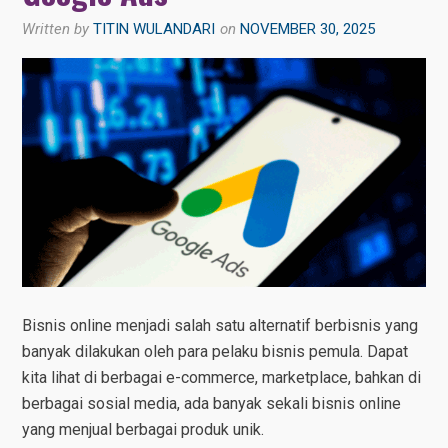
Written by
TITIN WULANDARI
on
NOVEMBER 30, 2025
Bisnis online menjadi salah satu alternatif berbisnis yang
banyak dilakukan oleh para pelaku bisnis pemula. Dapat
kita lihat di berbagai e-commerce, marketplace, bahkan di
berbagai sosial media, ada banyak sekali bisnis online
yang menjual berbagai produk unik.