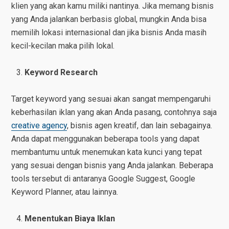
klien yang akan kamu miliki nantinya. Jika memang bisnis
yang Anda jalankan berbasis global, mungkin Anda bisa
memilih lokasi internasional dan jika bisnis Anda masih
kecil-kecilan maka pilih lokal.
Keyword Research
Target keyword yang sesuai akan sangat mempengaruhi
keberhasilan iklan yang akan Anda pasang, contohnya saja
creative agency
, bisnis agen kreatif, dan lain sebagainya.
Anda dapat menggunakan beberapa tools yang dapat
membantumu untuk menemukan kata kunci yang tepat
yang sesuai dengan bisnis yang Anda jalankan. Beberapa
tools tersebut di antaranya Google Suggest, Google
Keyword Planner, atau lainnya.
Menentukan Biaya Iklan