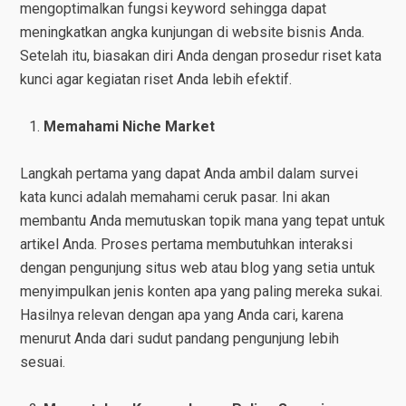
mengoptimalkan fungsi keyword sehingga dapat
meningkatkan angka kunjungan di website bisnis Anda.
Setelah itu, biasakan diri Anda dengan prosedur riset kata
kunci agar kegiatan riset Anda lebih efektif.
Memahami Niche Market
Langkah pertama yang dapat Anda ambil dalam survei
kata kunci adalah memahami ceruk pasar. Ini akan
membantu Anda memutuskan topik mana yang tepat untuk
artikel Anda. Proses pertama membutuhkan interaksi
dengan pengunjung situs web atau blog yang setia untuk
menyimpulkan jenis konten apa yang paling mereka sukai.
Hasilnya relevan dengan apa yang Anda cari, karena
menurut Anda dari sudut pandang pengunjung lebih
sesuai.