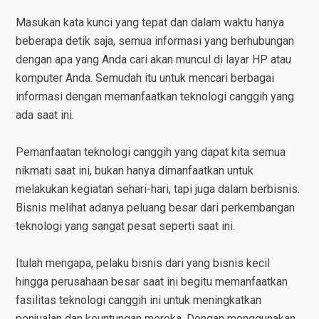
Masukan kata kunci yang tepat dan dalam waktu hanya
beberapa detik saja, semua informasi yang berhubungan
dengan apa yang Anda cari akan muncul di layar HP atau
komputer Anda. Semudah itu untuk mencari berbagai
informasi dengan memanfaatkan teknologi canggih yang
ada saat ini.
Pemanfaatan teknologi canggih yang dapat kita semua
nikmati saat ini, bukan hanya dimanfaatkan untuk
melakukan kegiatan sehari-hari, tapi juga dalam berbisnis.
Bisnis melihat adanya peluang besar dari perkembangan
teknologi yang sangat pesat seperti saat ini.
Itulah mengapa, pelaku bisnis dari yang bisnis kecil
hingga perusahaan besar saat ini begitu memanfaatkan
fasilitas teknologi canggih ini untuk meningkatkan
penjualan dan keuntungan mereka. Dengan menggunakan