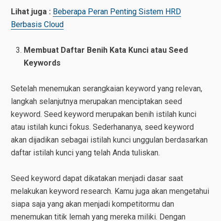
Lihat juga :
Beberapa Peran Penting Sistem HRD
Berbasis Cloud
Membuat Daftar Benih Kata Kunci atau Seed
Keywords
Setelah menemukan serangkaian keyword yang relevan,
langkah selanjutnya merupakan menciptakan seed
keyword. Seed keyword merupakan benih istilah kunci
atau istilah kunci fokus. Sederhananya, seed keyword
akan dijadikan sebagai istilah kunci unggulan berdasarkan
daftar istilah kunci yang telah Anda tuliskan.
Seed keyword dapat dikatakan menjadi dasar saat
melakukan keyword research. Kamu juga akan mengetahui
siapa saja yang akan menjadi kompetitormu dan
menemukan titik lemah yang mereka miliki. Dengan