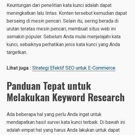
Keuntungan dari penelitian kata kunci adalah dapat
meningkatkan lalu lintas. Konten tersebut kemudian dapat
bersaing di mesin pencari. Selain itu, sering berada di
urutan teratas mesin pencari, membuat situs web ini
semakin populer. Sebelum Anda mulai menjelajahi kata
kunci, sebaiknya perhatikan jenis kata kunci yang Anda
targetkan.
Lihat juga :
Strategi Efektif SEO untuk E-Commerce
Panduan Tepat untuk
Melakukan Keyword Research
Ada beberapa hal yang perlu Anda ingat untuk
mendapatkan hasil survei kata kunci terbaik. Di bawah ini
adalah empat hal yang harus Anda lakukan untuk dapat