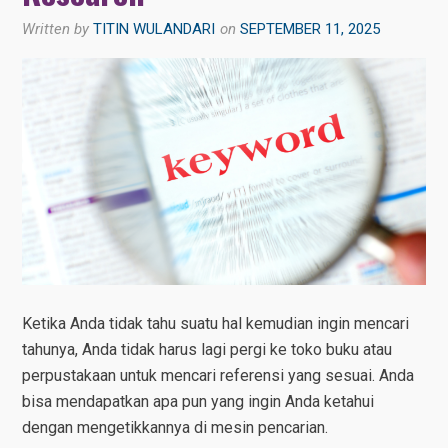
Written by
TITIN WULANDARI
on
SEPTEMBER 11, 2025
Ketika Anda tidak tahu suatu hal kemudian ingin mencari
tahunya, Anda tidak harus lagi pergi ke toko buku atau
perpustakaan untuk mencari referensi yang sesuai. Anda
bisa mendapatkan apa pun yang ingin Anda ketahui
dengan mengetikkannya di mesin pencarian.