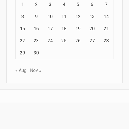
1
2
3
4
5
6
7
8
9
10
11
12
13
14
15
16
17
18
19
20
21
22
23
24
25
26
27
28
29
30
« Aug
Nov »