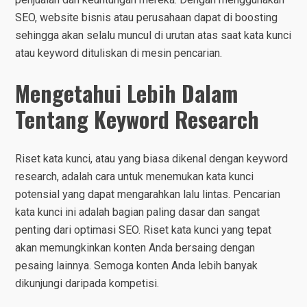
SEO, website bisnis atau perusahaan dapat di boosting
sehingga akan selalu muncul di urutan atas saat kata kunci
atau keyword dituliskan di mesin pencarian.
Mengetahui Lebih Dalam
Tentang Keyword Research
Riset kata kunci, atau yang biasa dikenal dengan keyword
research, adalah cara untuk menemukan kata kunci
potensial yang dapat mengarahkan lalu lintas. Pencarian
kata kunci ini adalah bagian paling dasar dan sangat
penting dari optimasi SEO. Riset kata kunci yang tepat
akan memungkinkan konten Anda bersaing dengan
pesaing lainnya. Semoga konten Anda lebih banyak
dikunjungi daripada kompetisi.