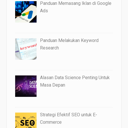
Panduan Memasang Iklan di Google
Ads
Panduan Melakukan Keyword
Research
Alasan Data Science Penting Untuk
Masa Depan
Strategi Efektif SEO untuk E-
Commerce