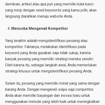
demikian, artikel atau apa pun yang memiliki kata kunci
yang mirip dengan seed keywords yang kamu pilih, akan
langsung diarahkan menuju website Anda.
Mencoba Mengenali Kompetitor
Yang terakhir adalah mengidentifikasi pesaing atau
kompetitor. Faktanya, melakukan identifikasi pada
keyword yang Anda gunakan saja tidak cukup, karena
banyak pesaing yang memiliki strategi mereka sendiri.
Oleh karena itu, sebagai langkah awal, Anda memerlukan
strategi khusus untuk mengidentifikasi pesaing Anda.
Selain itu, pesaing yang memiliki minat yang sama dengan
barang Anda. Dengan mengenali siapa saja competitor,
Anda akan memiliki bayangan dan inovasi baru untuk
menggunakan metode yang lebih baik untuk meningkatkan