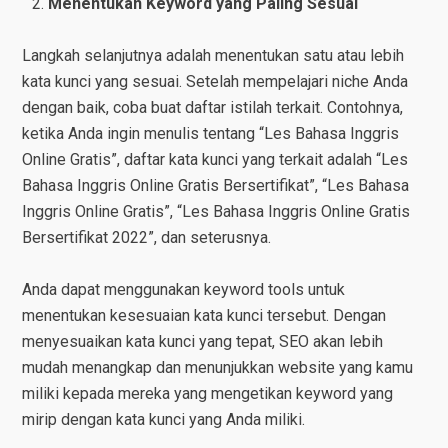
Menentukan Keyword yang Paling Sesuai
Langkah selanjutnya adalah menentukan satu atau lebih
kata kunci yang sesuai. Setelah mempelajari niche Anda
dengan baik, coba buat daftar istilah terkait. Contohnya,
ketika Anda ingin menulis tentang “Les Bahasa Inggris
Online Gratis”, daftar kata kunci yang terkait adalah “Les
Bahasa Inggris Online Gratis Bersertifikat”, “Les Bahasa
Inggris Online Gratis”, “Les Bahasa Inggris Online Gratis
Bersertifikat 2022”, dan seterusnya.
Anda dapat menggunakan keyword tools untuk
menentukan kesesuaian kata kunci tersebut. Dengan
menyesuaikan kata kunci yang tepat, SEO akan lebih
mudah menangkap dan menunjukkan website yang kamu
miliki kepada mereka yang mengetikan keyword yang
mirip dengan kata kunci yang Anda miliki.