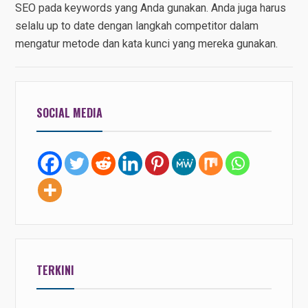
SEO pada keywords yang Anda gunakan. Anda juga harus
selalu up to date dengan langkah competitor dalam
mengatur metode dan kata kunci yang mereka gunakan.
SOCIAL MEDIA
TERKINI